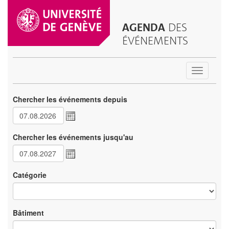
AGENDA
DES
ÉVÉNEMENTS
Toggle
navigatio
Chercher les événements depuis
Chercher les événements jusqu'au
Catégorie
Bâtiment