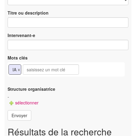
Titre ou description
Intervenant-e
Mots clés
IA
x
Structure organisatrice
-
sélectionner
Envoyer
Résultats de la recherche