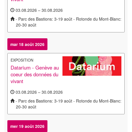
03.08.2026 – 30.08.2026
- Parc des Bastions: 3-19 août - Rotonde du Mont-Blanc:
20-30 août
mar 18 août 2026
EXPOSITION
Datarium - Genève au
coeur des données du
vivant
03.08.2026 – 30.08.2026
- Parc des Bastions: 3-19 août - Rotonde du Mont-Blanc:
20-30 août
mer 19 août 2026