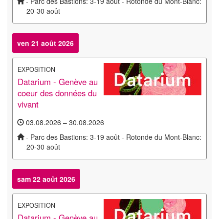
- Parc des Bastions: 3-19 août - Rotonde du Mont-Blanc:
20-30 août
ven 21 août 2026
EXPOSITION
Datarium - Genève au
coeur des données du
vivant
03.08.2026 – 30.08.2026
- Parc des Bastions: 3-19 août - Rotonde du Mont-Blanc:
20-30 août
sam 22 août 2026
EXPOSITION
Datarium - Genève au