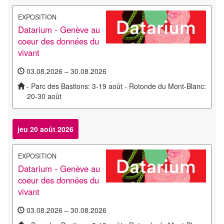
EXPOSITION
Datarium - Genève au
coeur des données du
vivant
03.08.2026 – 30.08.2026
- Parc des Bastions: 3-19 août - Rotonde du Mont-Blanc:
20-30 août
jeu 20 août 2026
EXPOSITION
Datarium - Genève au
coeur des données du
vivant
03.08.2026 – 30.08.2026