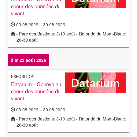
coeur des données du
vivant
03.08.2026 – 30.08.2026
- Parc des Bastions: 3-19 août - Rotonde du Mont-Blanc:
20-30 août
dim 23 août 2026
EXPOSITION
Datarium - Genève au
coeur des données du
vivant
03.08.2026 – 30.08.2026
- Parc des Bastions: 3-19 août - Rotonde du Mont-Blanc:
20-30 août