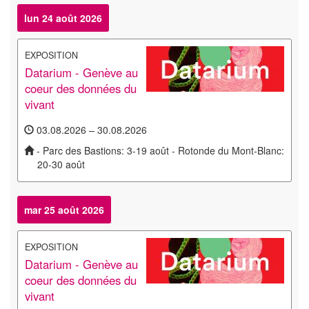
lun 24 août 2026
EXPOSITION
Datarium - Genève au
coeur des données du
vivant
03.08.2026 – 30.08.2026
- Parc des Bastions: 3-19 août - Rotonde du Mont-Blanc:
20-30 août
mar 25 août 2026
EXPOSITION
Datarium - Genève au
coeur des données du
vivant