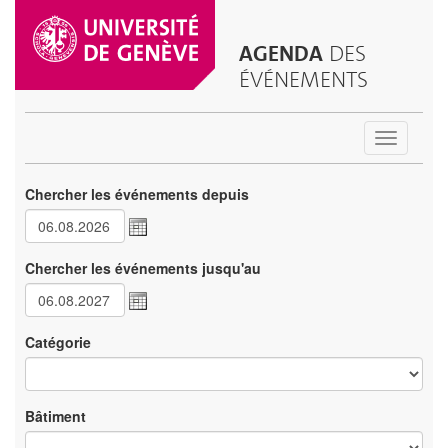
AGENDA
DES
ÉVÉNEMENTS
Toggle
navigatio
Chercher les événements depuis
Chercher les événements jusqu'au
Catégorie
Bâtiment