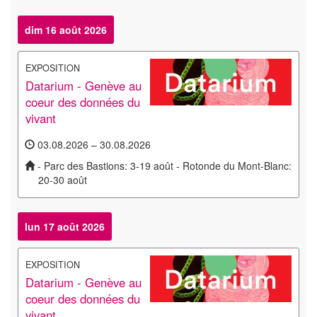
dim 16 août 2026
EXPOSITION
Datarium - Genève au
coeur des données du
vivant
03.08.2026 – 30.08.2026
- Parc des Bastions: 3-19 août - Rotonde du Mont-Blanc:
20-30 août
lun 17 août 2026
EXPOSITION
Datarium - Genève au
coeur des données du
vivant