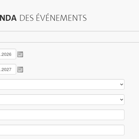
NDA
DES ÉVÉNEMENTS