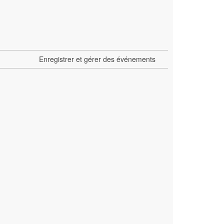
Enregistrer et gérer des événements