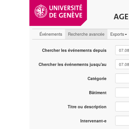
AGE
Événements
Recherche avancée
Exports
Chercher les événements depuis
Chercher les événements jusqu'au
Catégorie
Bâtiment
Titre ou description
Intervenant-e