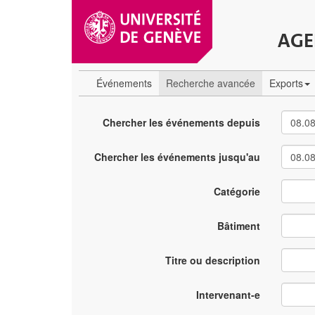
AGE
Événements
Recherche avancée
Exports
Chercher les événements depuis
Chercher les événements jusqu'au
Catégorie
Bâtiment
Titre ou description
Intervenant-e