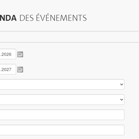
NDA
DES ÉVÉNEMENTS