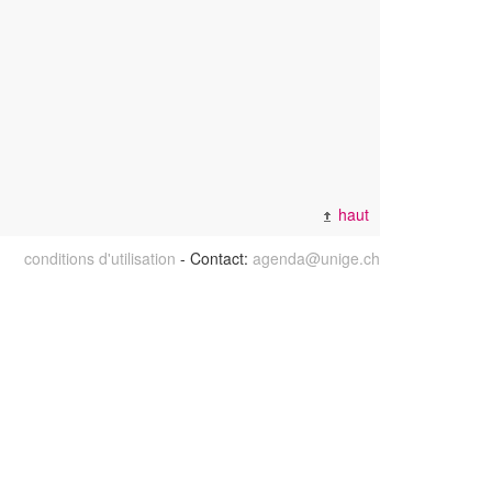
haut
conditions d'utilisation
- Contact:
agenda@unige.ch