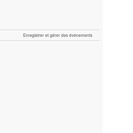
Enregistrer et gérer des événements