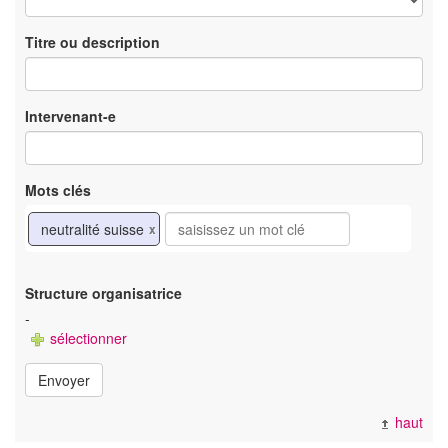
Titre ou description
Intervenant-e
Mots clés
neutralité suisse
x
Structure organisatrice
-
sélectionner
Envoyer
haut