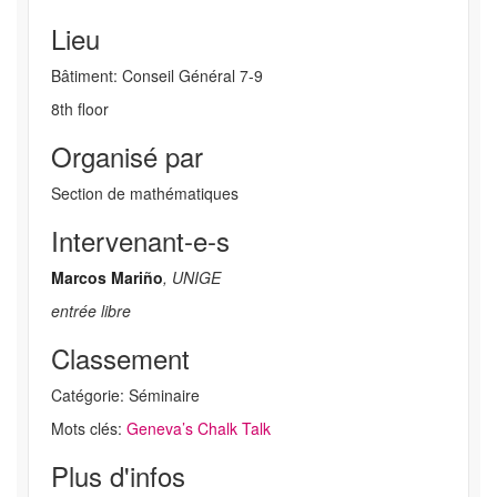
Lieu
Bâtiment: Conseil Général 7-9
8th floor
Organisé par
Section de mathématiques
Intervenant-e-s
Marcos Mariño
, UNIGE
entrée libre
Classement
Catégorie: Séminaire
Mots clés:
Geneva’s Chalk Talk
Plus d'infos