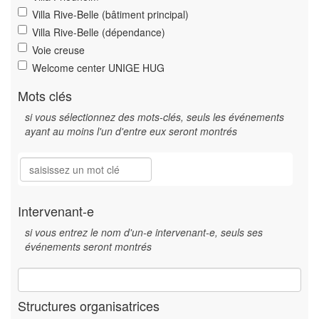
Villa Rive-Belle (bâtiment principal)
Villa Rive-Belle (dépendance)
Voie creuse
Welcome center UNIGE HUG
Mots clés
si vous sélectionnez des mots-clés, seuls les événements
ayant au moins l'un d'entre eux seront montrés
Intervenant-e
si vous entrez le nom d'un-e intervenant-e, seuls ses
événements seront montrés
Structures organisatrices