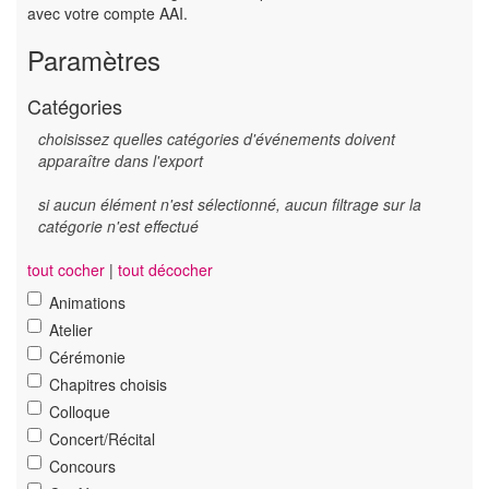
avec votre compte AAI.
Paramètres
Catégories
choisissez quelles catégories d'événements doivent
apparaître dans l'export
si aucun élément n'est sélectionné, aucun filtrage sur la
catégorie n'est effectué
tout cocher
|
tout décocher
Animations
Atelier
Cérémonie
Chapitres choisis
Colloque
Concert/Récital
Concours