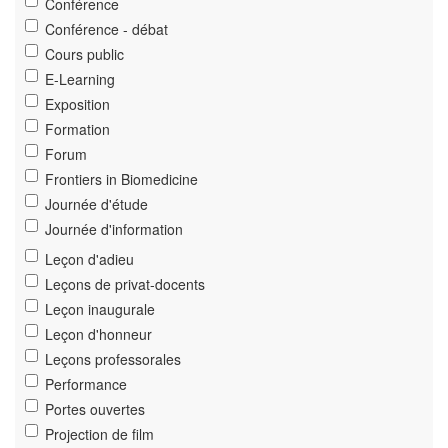
Conférence
Conférence - débat
Cours public
E-Learning
Exposition
Formation
Forum
Frontiers in Biomedicine
Journée d'étude
Journée d'information
Leçon d'adieu
Leçons de privat-docents
Leçon inaugurale
Leçon d'honneur
Leçons professorales
Performance
Portes ouvertes
Projection de film