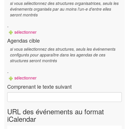
si vous sélectionnez des structures organisatrices, seuls les
événements organisés par au moins l'un-e d'entre elles
seront montrés
-
sélectionner
Agendas cible
si vous sélectionnez des structures, seuls les événements
configurés pour apparaître dans les agendas de ces
structures seront montrés
-
sélectionner
Comprenant le texte suivant
URL des événements au format
iCalendar