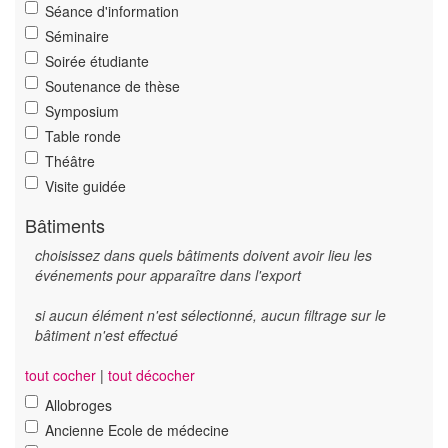
Séance d'information
Séminaire
Soirée étudiante
Soutenance de thèse
Symposium
Table ronde
Théâtre
Visite guidée
Bâtiments
choisissez dans quels bâtiments doivent avoir lieu les
événements pour apparaître dans l'export
si aucun élément n'est sélectionné, aucun filtrage sur le
bâtiment n'est effectué
tout cocher
|
tout décocher
Allobroges
Ancienne Ecole de médecine