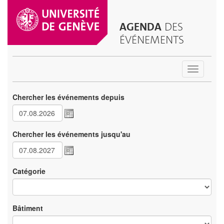
AGENDA
DES
ÉVÉNEMENTS
Toggle
navigatio
Chercher les événements depuis
Chercher les événements jusqu'au
Catégorie
Bâtiment