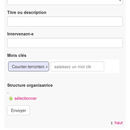
Titre ou description
Intervenant-e
Mots clés
Counter-terrorism
x
Structure organisatrice
-
sélectionner
Envoyer
haut