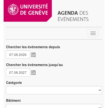
AGENDA
DES
ÉVÉNEMENTS
Toggle
navigatio
Chercher les événements depuis
Chercher les événements jusqu'au
Catégorie
Bâtiment