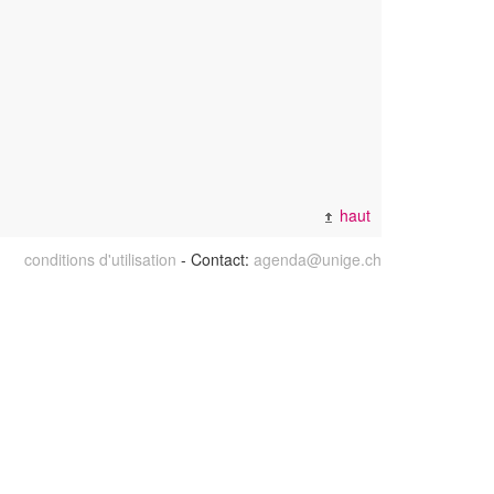
haut
conditions d'utilisation
- Contact:
agenda@unige.ch