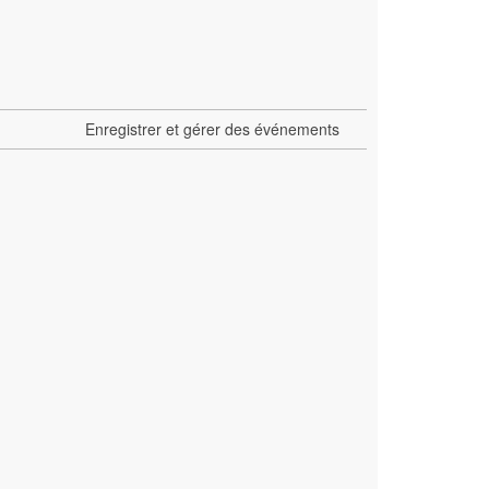
Enregistrer et gérer des événements