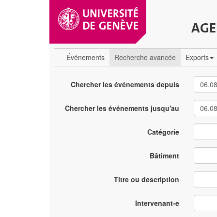
AGE
Événements
Recherche avancée
Exports
Chercher les événements depuis
Chercher les événements jusqu'au
Catégorie
Bâtiment
Titre ou description
Intervenant-e