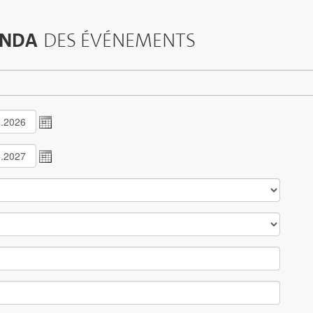
NDA
DES ÉVÉNEMENTS