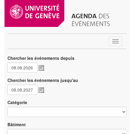
AGENDA
DES
ÉVÉNEMENTS
Toggle
navigatio
Chercher les événements depuis
Chercher les événements jusqu'au
Catégorie
Bâtiment