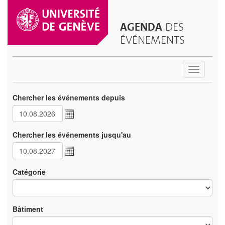
AGENDA
DES
ÉVÉNEMENTS
Toggle
navigatio
Chercher les événements depuis
Chercher les événements jusqu'au
Catégorie
Bâtiment