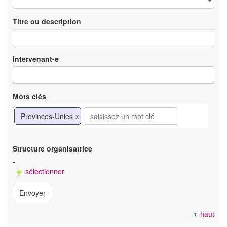
Titre ou description
Intervenant-e
Mots clés
Provinces-Unies
x
Structure organisatrice
-
sélectionner
Envoyer
haut