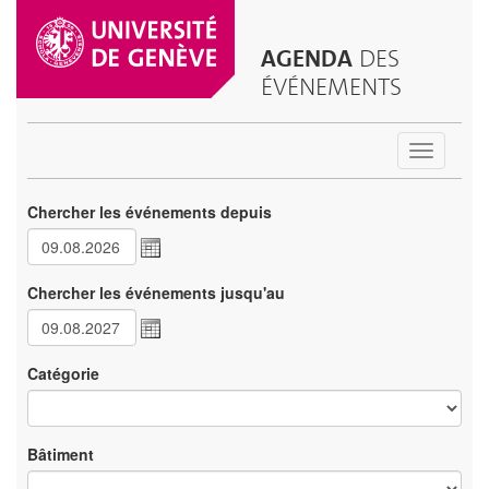
AGENDA
DES
ÉVÉNEMENTS
Toggle
navigatio
Chercher les événements depuis
Chercher les événements jusqu'au
Catégorie
Bâtiment