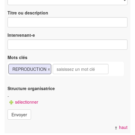
Titre ou description
Intervenant-e
Mots clés
REPRODUCTION
x
Structure organisatrice
-
sélectionner
Envoyer
haut