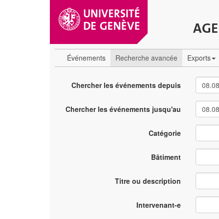
AGE
Événements
Recherche avancée
Exports
Chercher les événements depuis
Chercher les événements jusqu'au
Catégorie
Bâtiment
Titre ou description
Intervenant-e