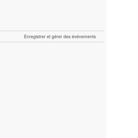
Enregistrer et gérer des événements