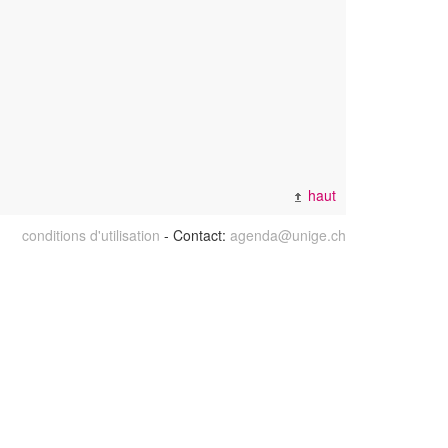
haut
conditions d'utilisation
- Contact:
agenda@unige.ch