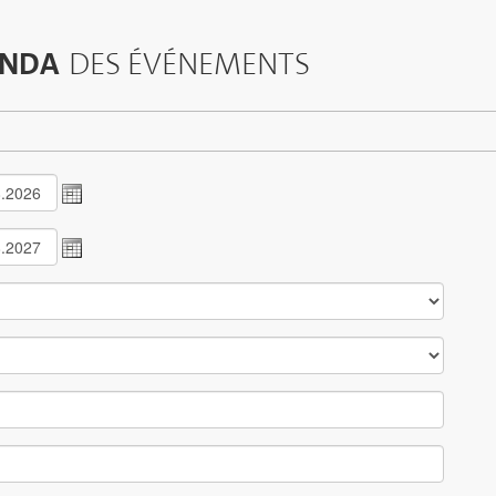
NDA
DES ÉVÉNEMENTS