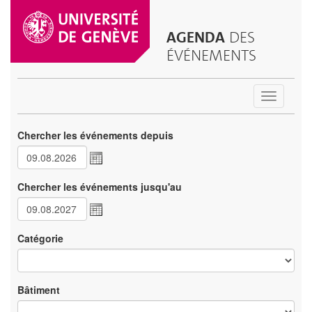
AGENDA
DES
ÉVÉNEMENTS
Toggle
navigatio
Chercher les événements depuis
Chercher les événements jusqu'au
Catégorie
Bâtiment