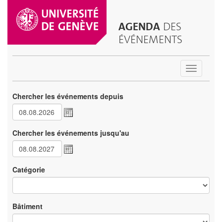
AGENDA
DES
ÉVÉNEMENTS
Toggle
navigatio
Chercher les événements depuis
Chercher les événements jusqu'au
Catégorie
Bâtiment