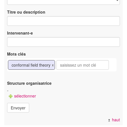
Titre ou description
Intervenant-e
Mots clés
conformal field theory
x
Structure organisatrice
-
sélectionner
Envoyer
haut