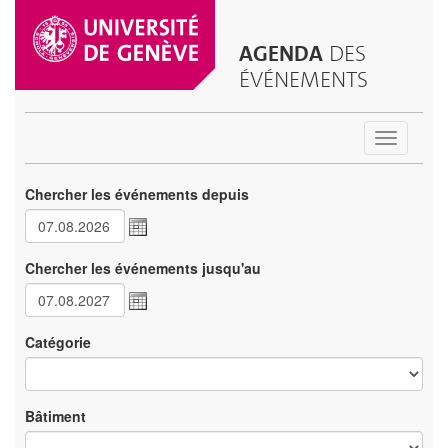
AGENDA
DES
ÉVÉNEMENTS
Toggle
navigatio
Chercher les événements depuis
Chercher les événements jusqu'au
Catégorie
Bâtiment