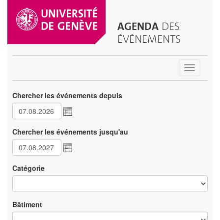
AGENDA
DES
ÉVÉNEMENTS
Toggle
navigatio
Chercher les événements depuis
Chercher les événements jusqu'au
Catégorie
Bâtiment