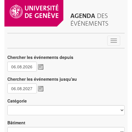
AGENDA
DES
ÉVÉNEMENTS
Toggle
navigatio
Chercher les événements depuis
Chercher les événements jusqu'au
Catégorie
Bâtiment