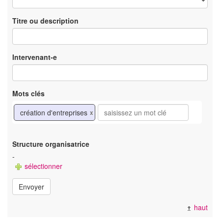
Titre ou description
Intervenant-e
Mots clés
création d'entreprises
x
Structure organisatrice
-
sélectionner
Envoyer
haut