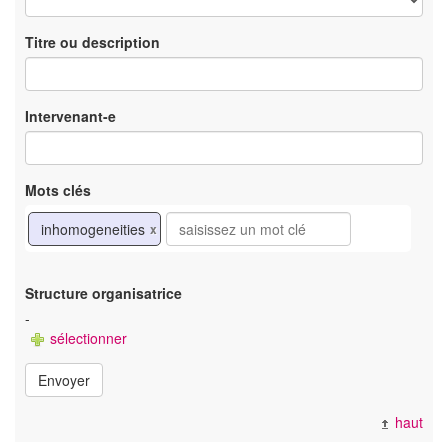
Titre ou description
Intervenant-e
Mots clés
inhomogeneities
x
Structure organisatrice
-
sélectionner
Envoyer
haut