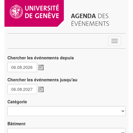
AGENDA
DES
ÉVÉNEMENTS
Toggle
navigatio
Chercher les événements depuis
Chercher les événements jusqu'au
Catégorie
Bâtiment