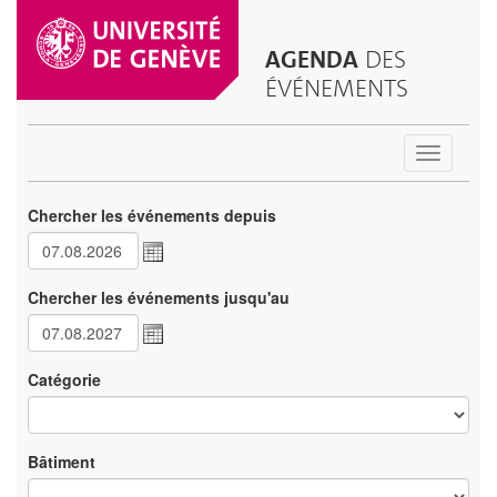
AGENDA
DES
ÉVÉNEMENTS
Toggle
navigatio
Chercher les événements depuis
Chercher les événements jusqu'au
Catégorie
Bâtiment