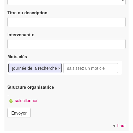
Titre ou description
Intervenant-e
Mots clés
journée de la recherche
x
Structure organisatrice
-
sélectionner
Envoyer
haut