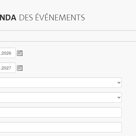
NDA
DES ÉVÉNEMENTS