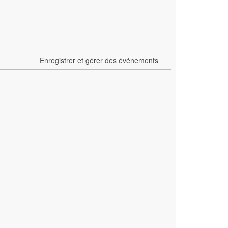
Enregistrer et gérer des événements