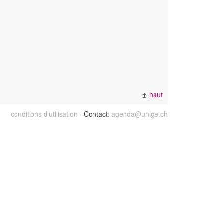
haut
conditions d'utilisation
- Contact:
agenda@unige.ch