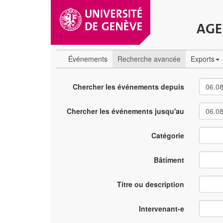
AGE
Événements
Recherche avancée
Exports
Chercher les événements depuis
Chercher les événements jusqu'au
Catégorie
Bâtiment
Titre ou description
Intervenant-e