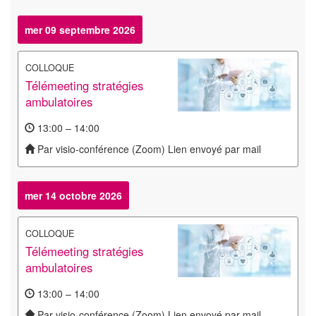
mer 09 septembre 2026
COLLOQUE
Télémeeting stratégies
ambulatoires
13:00 – 14:00
Par visio-conférence (Zoom) Lien envoyé par mail
mer 14 octobre 2026
COLLOQUE
Télémeeting stratégies
ambulatoires
13:00 – 14:00
Par visio-conférence (Zoom) Lien envoyé par mail