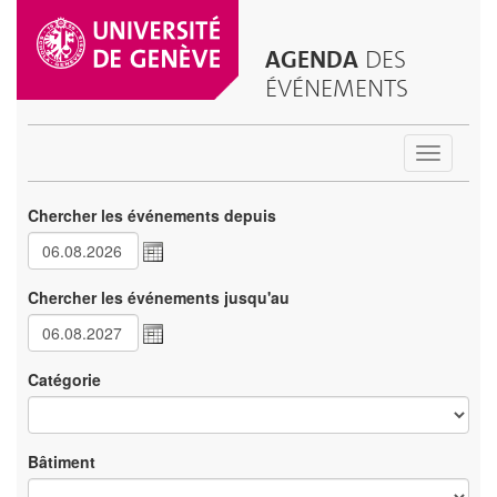
AGENDA
DES
ÉVÉNEMENTS
Toggle
navigatio
Chercher les événements depuis
Chercher les événements jusqu'au
Catégorie
Bâtiment