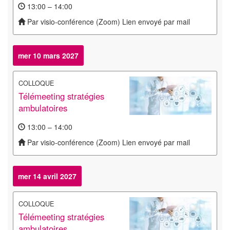
13:00 – 14:00
Par visio-conférence (Zoom) Lien envoyé par mail
mer 10 mars 2027
COLLOQUE
Télémeeting stratégies
ambulatoires
13:00 – 14:00
Par visio-conférence (Zoom) Lien envoyé par mail
mer 14 avril 2027
COLLOQUE
Télémeeting stratégies
ambulatoires