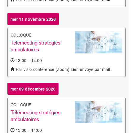
mer 11 novembre 2026
COLLOQUE
Télémeeting stratégies
ambulatoires
13:00 – 14:00
Par visio-conférence (Zoom) Lien envoyé par mail
mer 09 décembre 2026
COLLOQUE
Télémeeting stratégies
ambulatoires
13:00 – 14:00