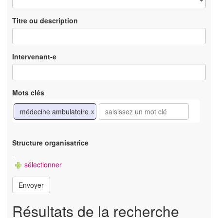
Titre ou description
Intervenant-e
Mots clés
médecine ambulatoire
x
Structure organisatrice
-
sélectionner
Envoyer
Résultats de la recherche