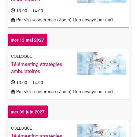
13:00 – 14:00
Par visio-conférence (Zoom) Lien envoyé par mail
mer 12 mai 2027
COLLOQUE
Télémeeting stratégies
ambulatoires
13:00 – 14:00
Par visio-conférence (Zoom) Lien envoyé par mail
mer 09 juin 2027
COLLOQUE
Télémeeting stratégies