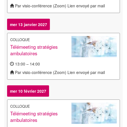
Par visio-conférence (Zoom) Lien envoyé par mail
mer 13 janvier 2027
COLLOQUE
Télémeeting stratégies
ambulatoires
13:00 – 14:00
Par visio-conférence (Zoom) Lien envoyé par mail
mer 10 février 2027
COLLOQUE
Télémeeting stratégies
ambulatoires