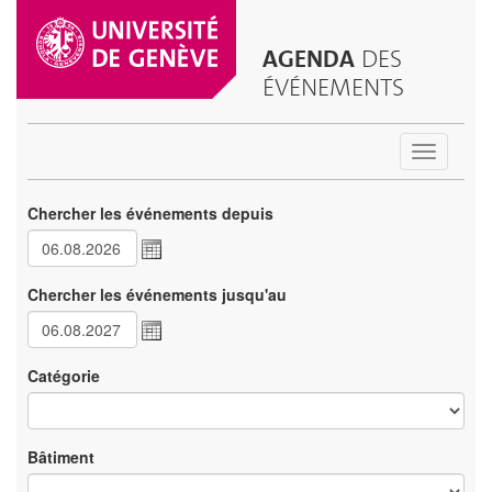
AGENDA
DES
ÉVÉNEMENTS
Toggle
navigatio
Chercher les événements depuis
Chercher les événements jusqu'au
Catégorie
Bâtiment