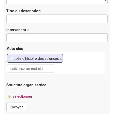
Titre ou description
Intervenant-e
Mots clés
musée d'histoire des sciences
x
Structure organisatrice
-
sélectionner
Envoyer