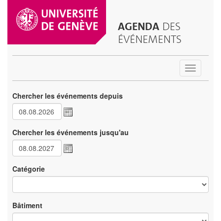
AGENDA
DES
ÉVÉNEMENTS
Toggle
navigatio
Chercher les événements depuis
Chercher les événements jusqu'au
Catégorie
Bâtiment