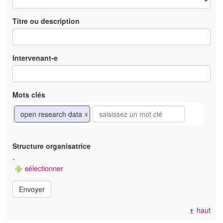
Titre ou description
Intervenant-e
Mots clés
open research data
x
Structure organisatrice
-
sélectionner
Envoyer
haut