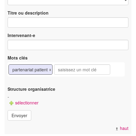
Titre ou description
Intervenant-e
Mots clés
partenariat patient
x
Structure organisatrice
-
sélectionner
Envoyer
haut