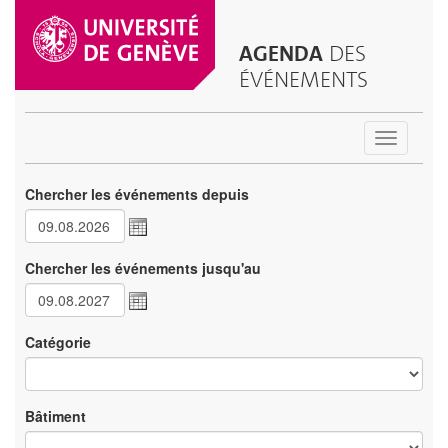
AGENDA
DES
ÉVÉNEMENTS
Toggle
navigatio
Chercher les événements depuis
Chercher les événements jusqu'au
Catégorie
Bâtiment