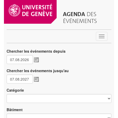
AGENDA
DES
ÉVÉNEMENTS
Toggle
navigatio
Chercher les événements depuis
Chercher les événements jusqu'au
Catégorie
Bâtiment