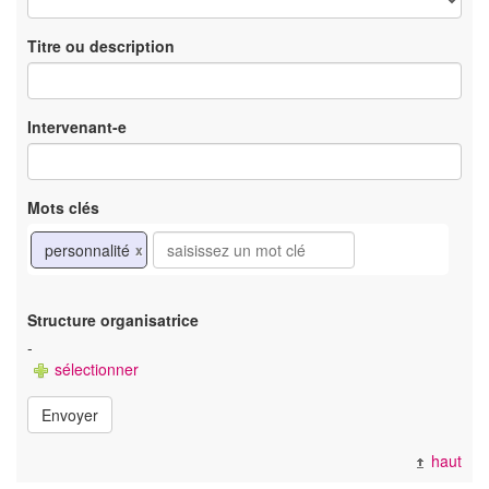
Titre ou description
Intervenant-e
Mots clés
personnalité
x
Structure organisatrice
-
sélectionner
Envoyer
haut