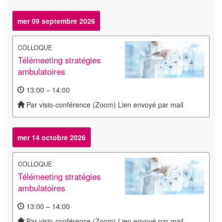
mer 09 septembre 2026
COLLOQUE
Télémeeting stratégies
ambulatoires
13:00 – 14:00
Par visio-conférence (Zoom) Lien envoyé par mail
mer 14 octobre 2026
COLLOQUE
Télémeeting stratégies
ambulatoires
13:00 – 14:00
Par visio-conférence (Zoom) Lien envoyé par mail