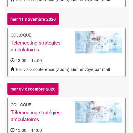
mer 11 novembre 2026
COLLOQUE
Télémeeting stratégies
ambulatoires
13:00 – 14:00
Par visio-conférence (Zoom) Lien envoyé par mail
mer 09 décembre 2026
COLLOQUE
Télémeeting stratégies
ambulatoires
13:00 – 14:00