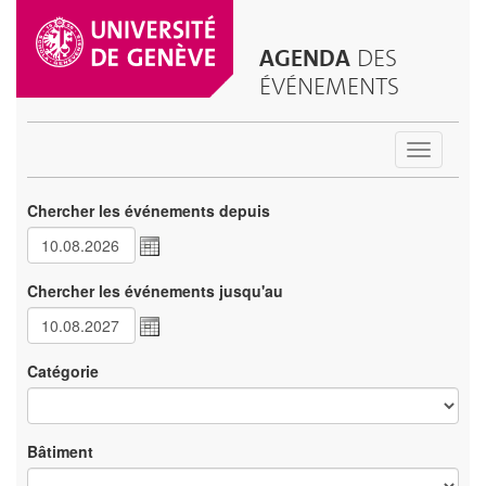
AGENDA
DES
ÉVÉNEMENTS
Toggle
navigatio
Chercher les événements depuis
Chercher les événements jusqu'au
Catégorie
Bâtiment