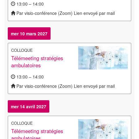
13:00 – 14:00
Par visio-conférence (Zoom) Lien envoyé par mail
mer 10 mars 2027
COLLOQUE
Télémeeting stratégies
ambulatoires
13:00 – 14:00
Par visio-conférence (Zoom) Lien envoyé par mail
mer 14 avril 2027
COLLOQUE
Télémeeting stratégies
ambulatoires