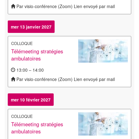
Par visio-conférence (Zoom) Lien envoyé par mail
mer 13 janvier 2027
COLLOQUE
Télémeeting stratégies
ambulatoires
13:00 – 14:00
Par visio-conférence (Zoom) Lien envoyé par mail
mer 10 février 2027
COLLOQUE
Télémeeting stratégies
ambulatoires