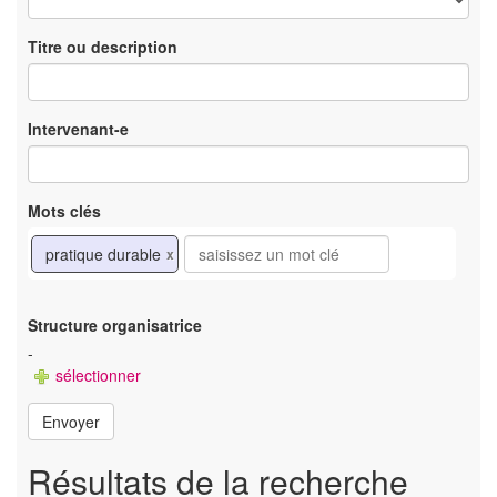
Titre ou description
Intervenant-e
Mots clés
pratique durable
x
Structure organisatrice
-
sélectionner
Envoyer
Résultats de la recherche