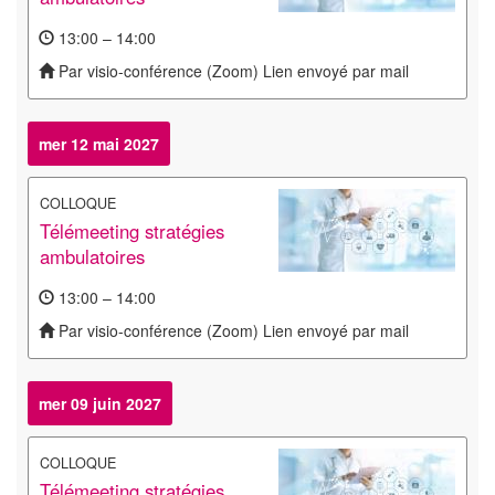
13:00 – 14:00
Par visio-conférence (Zoom) Lien envoyé par mail
mer 12 mai 2027
COLLOQUE
Télémeeting stratégies
ambulatoires
13:00 – 14:00
Par visio-conférence (Zoom) Lien envoyé par mail
mer 09 juin 2027
COLLOQUE
Télémeeting stratégies