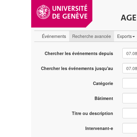
AGE
Événements
Recherche avancée
Exports
Chercher les événements depuis
Chercher les événements jusqu'au
Catégorie
Bâtiment
Titre ou description
Intervenant-e