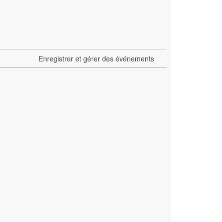
Enregistrer et gérer des événements