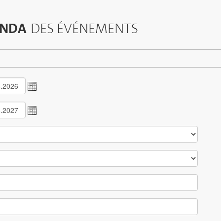
NDA
DES ÉVÉNEMENTS