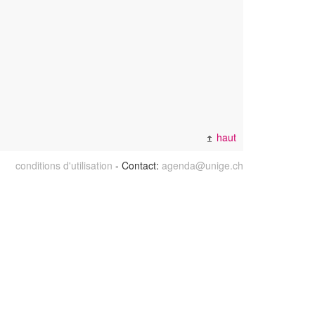
haut
conditions d'utilisation
- Contact:
agenda@unige.ch