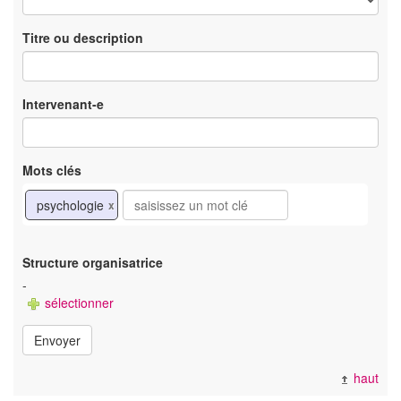
Titre ou description
Intervenant-e
Mots clés
psychologie
x
Structure organisatrice
-
sélectionner
Envoyer
haut