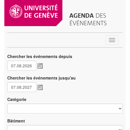
AGENDA
DES
ÉVÉNEMENTS
Toggle
navigatio
Chercher les événements depuis
Chercher les événements jusqu'au
Catégorie
Bâtiment