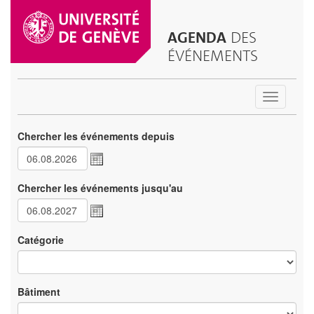
AGENDA
DES
ÉVÉNEMENTS
Toggle
navigatio
Chercher les événements depuis
Chercher les événements jusqu'au
Catégorie
Bâtiment