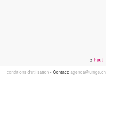
haut
conditions d'utilisation
- Contact:
agenda@unige.ch