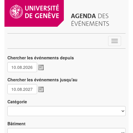
AGENDA
DES
ÉVÉNEMENTS
Toggle
navigatio
Chercher les événements depuis
Chercher les événements jusqu'au
Catégorie
Bâtiment