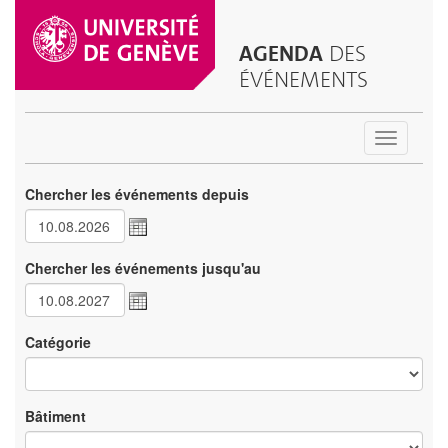
AGENDA
DES
ÉVÉNEMENTS
Toggle
navigatio
Chercher les événements depuis
Chercher les événements jusqu'au
Catégorie
Bâtiment