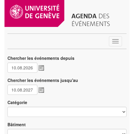
AGENDA
DES
ÉVÉNEMENTS
Toggle
navigatio
Chercher les événements depuis
Chercher les événements jusqu'au
Catégorie
Bâtiment