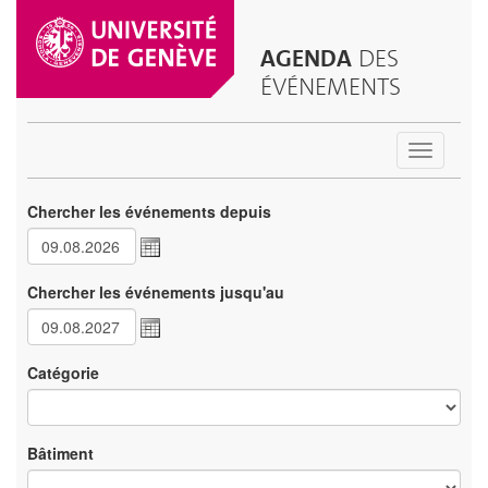
AGENDA
DES
ÉVÉNEMENTS
Toggle
navigatio
Chercher les événements depuis
Chercher les événements jusqu'au
Catégorie
Bâtiment