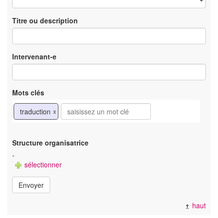
Titre ou description
Intervenant-e
Mots clés
traduction
x
Structure organisatrice
-
sélectionner
Envoyer
haut