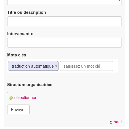
Titre ou description
Intervenant-e
Mots clés
traduction automatique
x
Structure organisatrice
-
sélectionner
Envoyer
haut