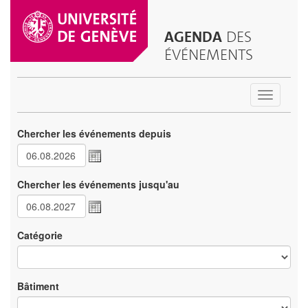
AGENDA
DES
ÉVÉNEMENTS
Toggle
navigatio
Chercher les événements depuis
Chercher les événements jusqu'au
Catégorie
Bâtiment