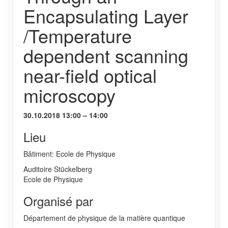
Encapsulating Layer
/Temperature
dependent scanning
near-field optical
microscopy
30.10.2018 13:00 – 14:00
Lieu
Bâtiment: Ecole de Physique
Auditoire Stückelberg
Ecole de Physique
Organisé par
Département de physique de la matière quantique