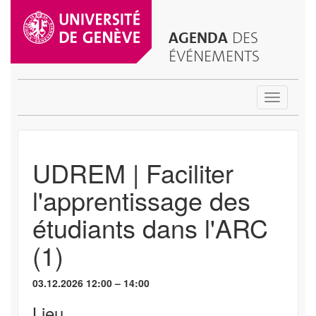
AGENDA
DES
ÉVÉNEMENTS
Toggle
navigatio
UDREM | Faciliter
l'apprentissage des
étudiants dans l'ARC
(1)
03.12.2026 12:00 – 14:00
Lieu