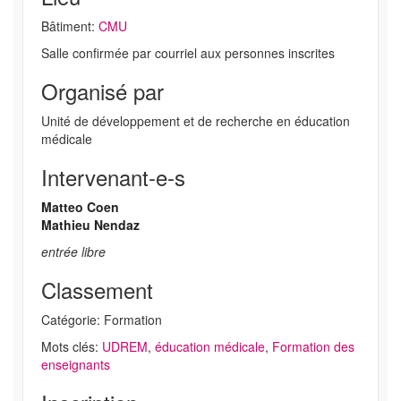
Bâtiment:
CMU
Salle confirmée par courriel aux personnes inscrites
Organisé par
Unité de développement et de recherche en éducation
médicale
Intervenant-e-s
Matteo Coen
Mathieu Nendaz
entrée libre
Classement
Catégorie: Formation
Mots clés:
UDREM
,
éducation médicale
,
Formation des
enseignants