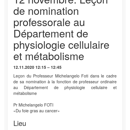
de nomination
professorale au
Département de
physiologie cellulaire
et métabolisme
12.11.2020 12:15 – 12:45
Leçon du Professeur Michelangelo Foti dans le cadre
de sa nomination à la fonction de professeur ordinaire
au Département de physiologie cellulaire et
métabolisme
Pr Michelangelo FOTI
«Du foie gras au cancer»
Lieu