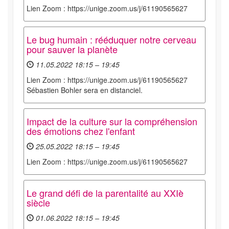
Lien Zoom : https://unige.zoom.us/j/61190565627
Le bug humain : rééduquer notre cerveau
pour sauver la planète
11.05.2022 18:15 – 19:45
Lien Zoom : https://unige.zoom.us/j/61190565627
Sébastien Bohler sera en distanciel.
Impact de la culture sur la compréhension
des émotions chez l'enfant
25.05.2022 18:15 – 19:45
Lien Zoom : https://unige.zoom.us/j/61190565627
Le grand défi de la parentalité au XXIè
siècle
01.06.2022 18:15 – 19:45