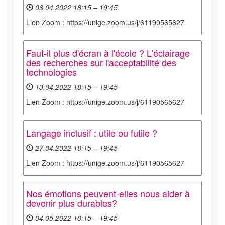
06.04.2022 18:15 – 19:45
Lien Zoom : https://unige.zoom.us/j/61190565627
Faut-il plus d'écran à l'école ? L'éclairage
des recherches sur l'acceptabilité des
technologies
13.04.2022 18:15 – 19:45
Lien Zoom : https://unige.zoom.us/j/61190565627
Langage inclusif : utile ou futile ?
27.04.2022 18:15 – 19:45
Lien Zoom : https://unige.zoom.us/j/61190565627
Nos émotions peuvent-elles nous aider à
devenir plus durables?
04.05.2022 18:15 – 19:45