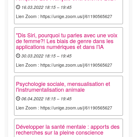
16.03.2022 18:15 – 19:45
Lien Zoom : https://unige.zoom.us/j/61190565627
"Dis Siri, pourquoi tu parles avec une voix
de femme?! Les biais de genre dans les
applications numériques et dans l'IA
30.03.2022 18:15 – 19:45
Lien Zoom : https://unige.zoom.us/j/61190565627
Psychologie sociale, mensualisation et
l'instrumentalisation animale
06.04.2022 18:15 – 19:45
Lien Zoom : https://unige.zoom.us/j/61190565627
Développer la santé mentale : apports des
recherches sur la pleine conscience