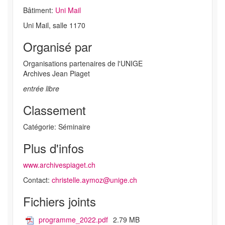
Bâtiment:
Uni Mail
Uni Mail, salle 1170
Organisé par
Organisations partenaires de l'UNIGE
Archives Jean Piaget
entrée libre
Classement
Catégorie: Séminaire
Plus d'infos
www.archivespiaget.ch
Contact:
christelle.aymoz@unige.ch
Fichiers joints
programme_2022.pdf
2.79 MB