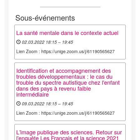
Sous-événements
La santé mentale dans le contexte actuel
02.03.2022 18:15 – 19:45
Lien Zoom : https://unige.zoom.us/j/61190565627
Identification et accompagnement des
troubles développementaux : le cas du
trouble du spectre autistique chez l'enfant
dans des pays à revenu faible
intermédiaire
09.03.2022 18:15 – 19:45
Lien Zoom : https://unige.zoom.us/j/61190565627
L'image publique des sciences. Retour sur
l'enquête Les Français et la science 2021