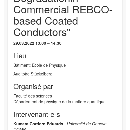
Commercial REBCO-
based Coated
Conductors"
29.03.2022 13:00 – 14:30
Lieu
Bâtiment: Ecole de Physique
Auditoire Stückelberg
Organisé par
Faculté des sciences
Département de physique de la matière quantique
Intervenant-e-s
Kumara Cordero Eduards
, Université de Genève
DQMP