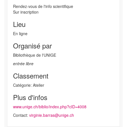
Rendez-vous de l'info scientifique
Sur inscription
Lieu
En ligne
Organisé par
Bibliothèque de l'UNIGE
entrée libre
Classement
Catégorie: Atelier
Plus d'infos
www.unige.ch/biblio/index.php?cID=4008
Contact:
virginie.barras@unige.ch