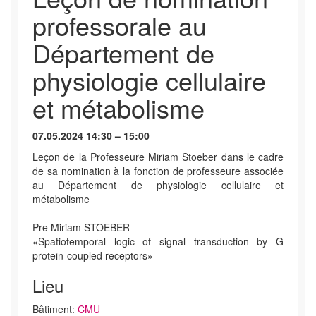
professorale au
Département de
physiologie cellulaire
et métabolisme
07.05.2024 14:30 – 15:00
Leçon de la Professeure Miriam Stoeber dans le cadre
de sa nomination à la fonction de professeure associée
au Département de physiologie cellulaire et
métabolisme
Pre Miriam STOEBER
«Spatiotemporal logic of signal transduction by G
protein-coupled receptors»
Lieu
Bâtiment:
CMU