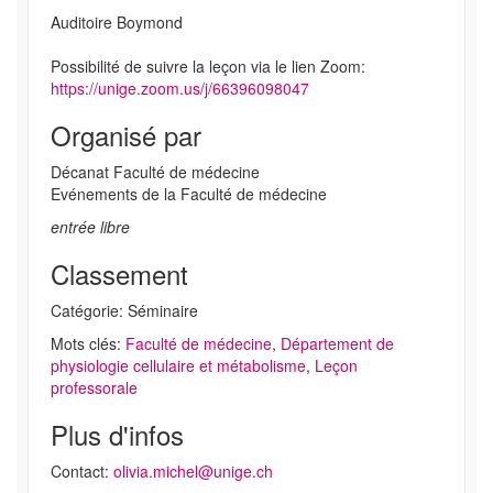
Auditoire Boymond
Possibilité de suivre la leçon via le lien Zoom:
https://unige.zoom.us/j/66396098047
Organisé par
Décanat Faculté de médecine
Evénements de la Faculté de médecine
entrée libre
Classement
Catégorie: Séminaire
Mots clés:
Faculté de médecine
,
Département de
physiologie cellulaire et métabolisme
,
Leçon
professorale
Plus d'infos
Contact:
olivia.michel@unige.ch