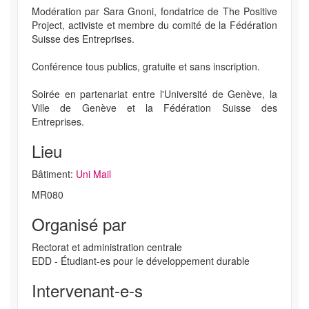
Modération par Sara Gnoni, fondatrice de The Positive
Project, activiste et membre du comité de la Fédération
Suisse des Entreprises.
Conférence tous publics, gratuite et sans inscription.
Soirée en partenariat entre l'Université de Genève, la
Ville de Genève et la Fédération Suisse des
Entreprises.
Lieu
Bâtiment:
Uni Mail
MR080
Organisé par
Rectorat et administration centrale
EDD - Étudiant-es pour le développement durable
Intervenant-e-s