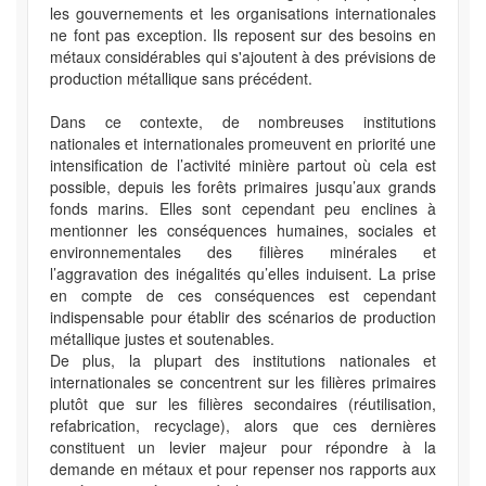
les gouvernements et les organisations internationales
ne font pas exception. Ils reposent sur des besoins en
métaux considérables qui s'ajoutent à des prévisions de
production métallique sans précédent.
Dans ce contexte, de nombreuses institutions
nationales et internationales promeuvent en priorité une
intensification de l’activité minière partout où cela est
possible, depuis les forêts primaires jusqu’aux grands
fonds marins. Elles sont cependant peu enclines à
mentionner les conséquences humaines, sociales et
environnementales des filières minérales et
l’aggravation des inégalités qu’elles induisent. La prise
en compte de ces conséquences est cependant
indispensable pour établir des scénarios de production
métallique justes et soutenables.
De plus, la plupart des institutions nationales et
internationales se concentrent sur les filières primaires
plutôt que sur les filières secondaires (réutilisation,
refabrication, recyclage), alors que ces dernières
constituent un levier majeur pour répondre à la
demande en métaux et pour repenser nos rapports aux