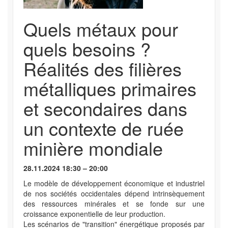
Quels métaux pour
quels besoins ?
Réalités des filières
métalliques primaires
et secondaires dans
un contexte de ruée
minière mondiale
28.11.2024 18:30 – 20:00
Le modèle de développement économique et industriel
de nos sociétés occidentales dépend intrinsèquement
des ressources minérales et se fonde sur une
croissance exponentielle de leur production.
Les scénarios de "transition" énergétique proposés par