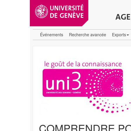
AGE
Événements
Recherche avancée
Exports
COMPRENDRE POU