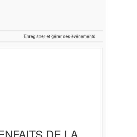
Enregistrer et gérer des événements
NFAITS DE LA