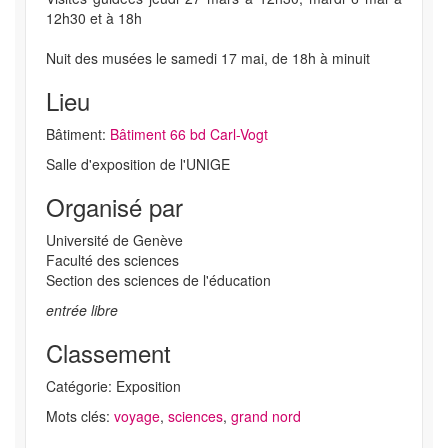
12h30 et à 18h
Nuit des musées le samedi 17 mai, de 18h à minuit
Lieu
Bâtiment:
Bâtiment 66 bd Carl-Vogt
Salle d'exposition de l'UNIGE
Organisé par
Université de Genève
Faculté des sciences
Section des sciences de l'éducation
entrée libre
Classement
Catégorie: Exposition
Mots clés:
voyage
,
sciences
,
grand nord