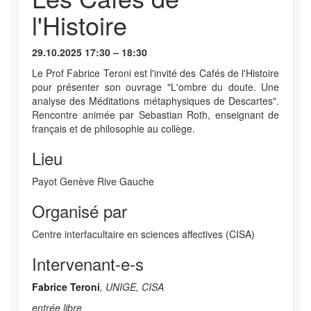
l'Histoire
29.10.2025 17:30 – 18:30
Le Prof Fabrice Teroni est l'invité des Cafés de l'Histoire
pour présenter son ouvrage "L'ombre du doute. Une
analyse des Méditations métaphysiques de Descartes".
Rencontre animée par Sebastian Roth, enseignant de
français et de philosophie au collège.
Lieu
Payot Genève Rive Gauche
Organisé par
Centre interfacultaire en sciences affectives (CISA)
Intervenant-e-s
Fabrice Teroni
, UNIGE, CISA
entrée libre