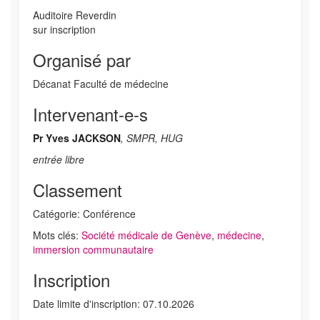
Auditoire Reverdin
sur inscription
Organisé par
Décanat Faculté de médecine
Intervenant-e-s
Pr Yves JACKSON
, SMPR, HUG
entrée libre
Classement
Catégorie: Conférence
Mots clés:
Société médicale de Genève
,
médecine
,
immersion communautaire
Inscription
Date limite d'inscription: 07.10.2026