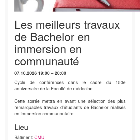
Les meilleurs travaux
de Bachelor en
immersion en
communauté
07.10.2026 19:00 – 20:00
Cycle de conférences dans le cadre du 150e
anniversaire de la Faculté de médecine
Cette soirée mettra en avant une sélection des plus
remarquables travaux d’étudiants de Bachelor réalisés
en immersion communautaire.
Lieu
Bâtiment:
CMU