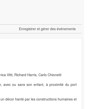
Enregistrer et gérer des événements
ca Vitti, Richard Harris, Carlo Chionetti
e, avec ou sans son enfant, à proximité du port
 un décor hanté par les constructions humaines et